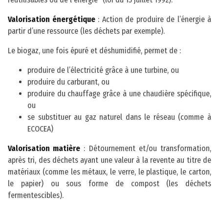
Valorisation énergétique
: Action de produire de l’énergie à
partir d’une ressource (les déchets par exemple).
Le biogaz, une fois épuré et déshumidifié, permet de :
produire de l’électricité grâce à une turbine, ou
produire du carburant, ou
produire du chauffage grâce à une chaudière spécifique,
ou
se substituer au gaz naturel dans le réseau (comme à
ECOCEA)
Valorisation matière
: Détournement et/ou transformation,
après tri, des déchets ayant une valeur à la revente au titre de
matériaux (comme les métaux, le verre, le plastique, le carton,
le papier) ou sous forme de compost (les déchets
fermentescibles).