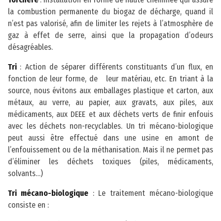
la combustion permanente du biogaz de décharge, quand il
n’est pas valorisé, afin de limiter les rejets à l’atmosphère de
gaz à effet de serre, ainsi que la propagation d’odeurs
désagréables.
Tri
: Action de séparer différents constituants d’un flux, en
fonction de leur forme, de leur matériau, etc. En triant à la
source, nous évitons aux emballages plastique et carton, aux
métaux, au verre, au papier, aux gravats, aux piles, aux
médicaments, aux DEEE et aux déchets verts de finir enfouis
avec les déchets non-recyclables. Un tri mécano-biologique
peut aussi être effectué dans une usine en amont de
l’enfouissement ou de la méthanisation. Mais il ne permet pas
d’éliminer les déchets toxiques (piles, médicaments,
solvants…)
Tri mécano-biologique
: Le traitement mécano-biologique
consiste en :