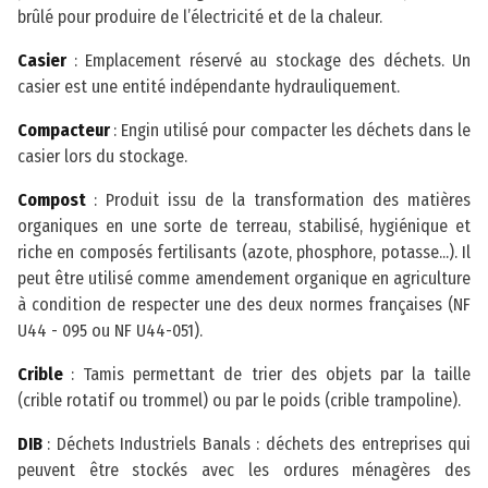
brûlé pour produire de l’électricité et de la chaleur.
Casier
: Emplacement réservé au stockage des déchets. Un
casier est une entité indépendante hydrauliquement.
Compacteur
: Engin utilisé pour compacter les déchets dans le
casier lors du stockage.
Compost
: Produit issu de la transformation des matières
organiques en une sorte de terreau, stabilisé, hygiénique et
riche en composés fertilisants (azote, phosphore, potasse...). Il
peut être utilisé comme amendement organique en agriculture
à condition de respecter une des deux normes françaises (NF
U44 - 095 ou NF U44-051).
Crible
: Tamis permettant de trier des objets par la taille
(crible rotatif ou trommel) ou par le poids (crible trampoline).
DIB
: Déchets Industriels Banals : déchets des entreprises qui
peuvent être stockés avec les ordures ménagères des