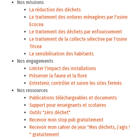
Nos missions
La réduction des déchets
Le traitement des ordures ménagères par l'usine
Ecocea
Le traitement des déchets par enfouissement
Le traitement de la collecte sélective par l'usine
Tricea
La sensibilisation des habitants
Nos engagements
Limiter l'impact des installations
Préserver la faune et la flore
Entretenir, contrôler et suivre les sites fermés
Nos ressources
Publications téléchargeables et documents
Support pour enseignants et scolaires
Outils "zéro déchet"
Recevoir mon stop pub gratuitement
Recevoir mon cahier de jeux "Mes déchets, j'agis !
" gratuitement