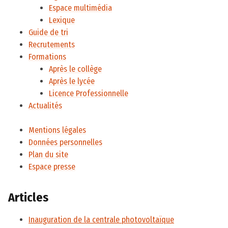
Espace multimédia
Lexique
Guide de tri
Recrutements
Formations
Après le collège
Après le lycée
Licence Professionnelle
Actualités
Mentions légales
Données personnelles
Plan du site
Espace presse
Articles
Inauguration de la centrale photovoltaïque