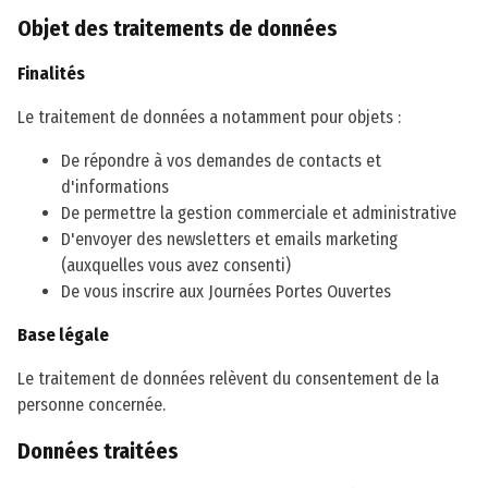
Objet des traitements de données
Finalités
Le traitement de données a notamment pour objets :
De répondre à vos demandes de contacts et
d'informations
De permettre la gestion commerciale et administrative
D'envoyer des newsletters et emails marketing
(auxquelles vous avez consenti)
De vous inscrire aux Journées Portes Ouvertes
Base légale
Le traitement de données relèvent du consentement de la
personne concernée.
Données traitées