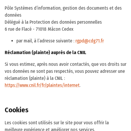
Pôle Systèmes d’information, gestion des documents et des
données
Délégué à la Protection des données personnelles
6 rue de Flacé - 71018 Mâcon Cedex
par mail, à l’adresse suivante :
rgpd@cdg71.fr
Réclamation (plainte) auprès de la CNIL
Si vous estimez, après nous avoir contactés, que vos droits sur
vos données ne sont pas respectés, vous pouvez adresser une
réclamation (plainte) à la CNIL :
https://www.cnil.fr/fr/plaintes/internet
.
Cookies
Les cookies sont utilisés sur le site pour vous offrir la
meilleure expérience et améliorer nos services.