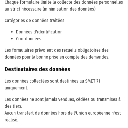
Chaque formulaire limite la collecte des données personnelles
au strict nécessaire (minimisation des données).
Catégories de données traitées :
Données d'identification
Coordonnées
Les formulaires prévoient des recueils obligatoires des
données pour la bonne prise en compte des demandes.
Destinataires des données
Les données collectées sont destinées au SMET 71
uniquement.
Les données ne sont jamais vendues, cédées ou transmises à
des tiers.
Aucun transfert de données hors de l'Union européenne n'est
réalisé.