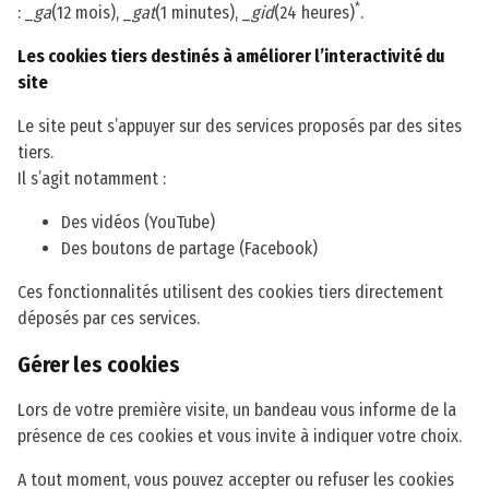
*
:
_ga
(12 mois),
_gat
(1 minutes),
_gid
(24 heures)
.
Les cookies tiers destinés à améliorer l’interactivité du
site
Le site peut s’appuyer sur des services proposés par des sites
tiers.
Il s’agit notamment :
Des vidéos (YouTube)
Des boutons de partage (Facebook)
Ces fonctionnalités utilisent des cookies tiers directement
déposés par ces services.
Gérer les cookies
Lors de votre première visite, un bandeau vous informe de la
présence de ces cookies et vous invite à indiquer votre choix.
A tout moment, vous pouvez accepter ou refuser les cookies