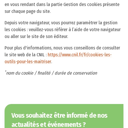
en vous rendant dans la partie Gestion des cookies présente
sur chaque page du site.
Depuis votre navigateur, vous pourrez paramètrer la gestion
les cookies : veuillez-vous référer à l’aide de votre navigateur
ou aller sur le site de son éditeur.
Pour plus d'informations, nous vous conseillons de consulter
le site web de la CNIL :
https://www.cnil.fr/fr/cookies-les-
outils-pour-les-maitriser
.
*
nom du cookie / finalité / durée de conservation
Vous souhaitez être informé de nos
actualités et événements ?