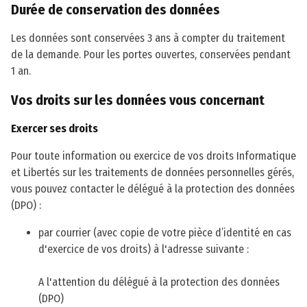
Durée de conservation des données
Les données sont conservées 3 ans à compter du traitement
de la demande. Pour les portes ouvertes, conservées pendant
1 an.
Vos droits sur les données vous concernant
Exercer ses droits
Pour toute information ou exercice de vos droits Informatique
et Libertés sur les traitements de données personnelles gérés,
vous pouvez contacter le délégué à la protection des données
(DPO) :
par courrier (avec copie de votre pièce d’identité en cas
d'exercice de vos droits) à l'adresse suivante :
A l'attention du délégué à la protection des données
(DPO)