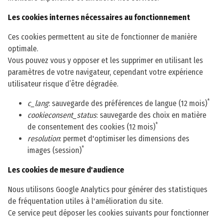
Les cookies internes nécessaires au fonctionnement
Ces cookies permettent au site de fonctionner de manière
optimale.
Vous pouvez vous y opposer et les supprimer en utilisant les
paramètres de votre navigateur, cependant votre expérience
utilisateur risque d’être dégradée.
*
c_lang
: sauvegarde des préférences de langue (12 mois)
cookieconsent_status
: sauvegarde des choix en matière
*
de consentement des cookies (12 mois)
resolution
: permet d'optimiser les dimensions des
*
images (session)
Les cookies de mesure d'audience
Nous utilisons Google Analytics pour générer des statistiques
de fréquentation utiles à l'amélioration du site.
Ce service peut déposer les cookies suivants pour fonctionner