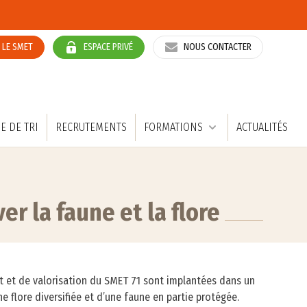
R LE SMET
ESPACE PRIVÉ
NOUS CONTACTER
E DE TRI
RECRUTEMENTS
FORMATIONS
ACTUALITÉS
er la faune et la flore
nt et de valorisation du SMET 71 sont implantées dans un
ne flore diversifiée et d’une faune en partie protégée.