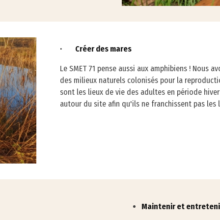
· Créer des mares
Le SMET 71 pense aussi aux amphibiens ! Nous a
des milieux naturels colonisés pour la reproducti
sont les lieux de vie des adultes en période hiver
autour du site afin qu'ils ne franchissent pas les 
Maintenir et entretenir