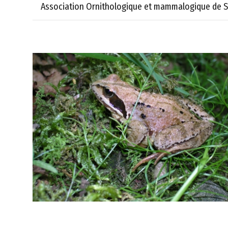
Association Ornithologique et mammalogique de S