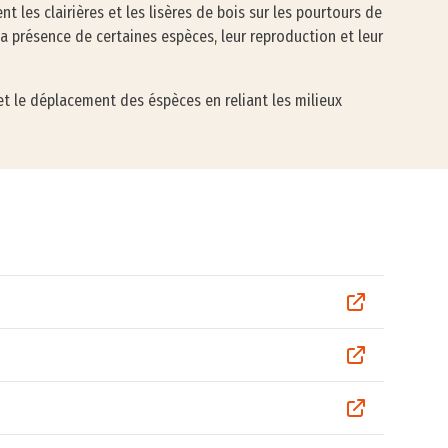
t les clairières et les lisères de bois sur les pourtours de
 la présence de certaines espèces, leur reproduction et leur
t le déplacement des éspèces en reliant les milieux