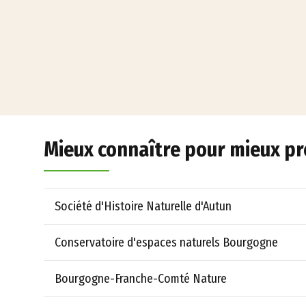
Mieux connaître pour mieux p
Société d'Histoire Naturelle d'Autun
Conservatoire d'espaces naturels Bourgogne
Bourgogne-Franche-Comté Nature